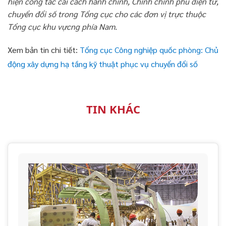
hiện công tác cải cách hành chính, Chính chính phủ điện tử,
chuyển đổi số trong Tổng cục cho các đơn vị trực thuộc
Tổng cục khu vựcng phía Nam.
Xem bản tin chi tiết:
Tổng cục Công nghiệp quốc phòng: Chủ
động xây dựng hạ tầng kỹ thuật phục vụ chuyển đổi số
TIN KHÁC