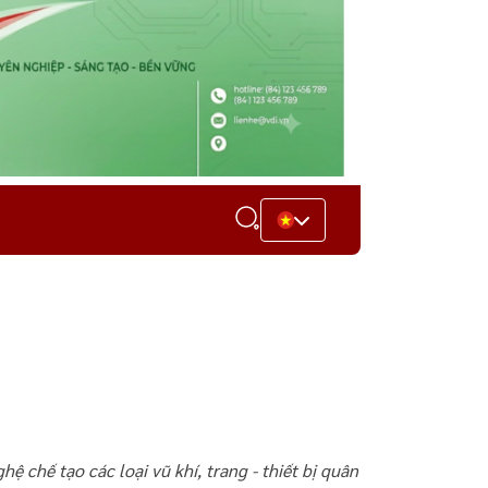
chế tạo các loại vũ khí, trang - thiết bị quân